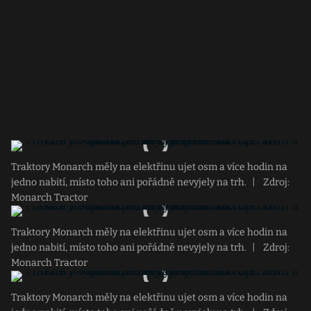
Traktory Monarch měly na elektřinu ujet osm a více hodin na
jedno nabití, místo toho ani pořádně nevyjely na trh.
|
Zdroj:
Monarch Tractor
Traktory Monarch měly na elektřinu ujet osm a více hodin na
jedno nabití, místo toho ani pořádně nevyjely na trh.
|
Zdroj:
Monarch Tractor
Traktory Monarch měly na elektřinu ujet osm a více hodin na