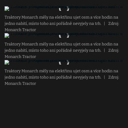
Traktory Monarch měly na elektřinu ujet osm a více hodin na
jedno nabití, místo toho ani pořádně nevyjely na trh.
|
Zdroj:
Monarch Tractor
Traktory Monarch měly na elektřinu ujet osm a více hodin na
jedno nabití, místo toho ani pořádně nevyjely na trh.
|
Zdroj:
Monarch Tractor
Traktory Monarch měly na elektřinu ujet osm a více hodin na
jedno nabití, místo toho ani pořádně nevyjely na trh.
|
Zdroj:
Monarch Tractor