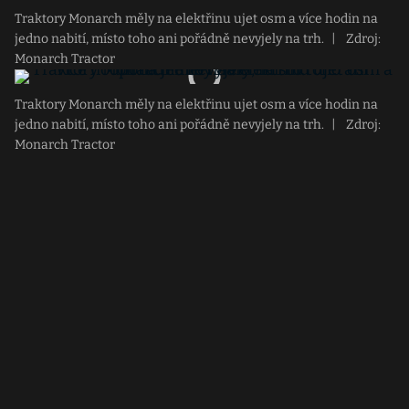
Traktory Monarch měly na elektřinu ujet osm a více hodin na
jedno nabití, místo toho ani pořádně nevyjely na trh.
|
Zdroj:
Monarch Tractor
Traktory Monarch měly na elektřinu ujet osm a více hodin na
jedno nabití, místo toho ani pořádně nevyjely na trh.
|
Zdroj:
Monarch Tractor