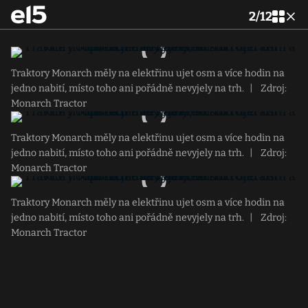
2
/
12
Traktory Monarch měly na elektřinu ujet osm a více hodin na
jedno nabití, místo toho ani pořádně nevyjely na trh.
|
Zdroj:
Monarch Tractor
Traktory Monarch měly na elektřinu ujet osm a více hodin na
jedno nabití, místo toho ani pořádně nevyjely na trh.
|
Zdroj:
Monarch Tractor
Traktory Monarch měly na elektřinu ujet osm a více hodin na
jedno nabití, místo toho ani pořádně nevyjely na trh.
|
Zdroj:
Monarch Tractor