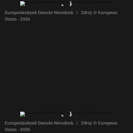
Europoslankyně Danuše Nerudová.
|
Zdroj: © European
Union - 2026
Europoslankyně Danuše Nerudová.
|
Zdroj: © European
Union - 2026