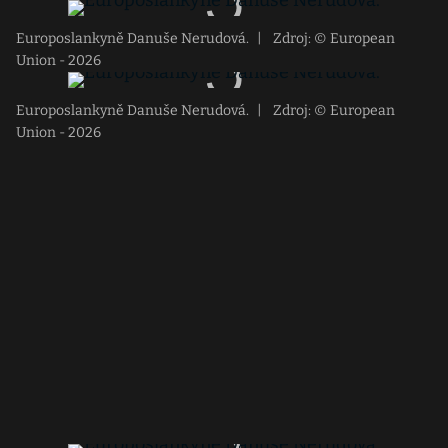
Europoslankyně Danuše Nerudová.
|
Zdroj: © European
Union - 2026
Europoslankyně Danuše Nerudová.
|
Zdroj: © European
Union - 2026