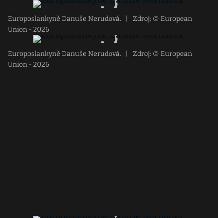
Europoslankyně Danuše Nerudová.
|
Zdroj: © European
Union - 2026
Europoslankyně Danuše Nerudová.
|
Zdroj: © European
Union - 2026