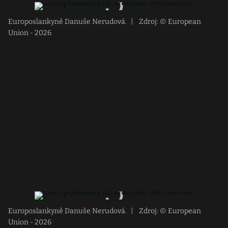
Europoslankyně Danuše Nerudová.
|
Zdroj: © European
Union - 2026
Europoslankyně Danuše Nerudová.
|
Zdroj: © European
Union - 2026