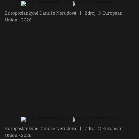
Europoslankyně Danuše Nerudová.
|
Zdroj: © European
Union - 2026
Europoslankyně Danuše Nerudová.
|
Zdroj: © European
Union - 2026