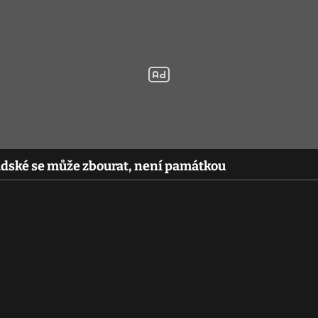
adské se může zbourat, není památkou