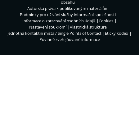
obsahu
Autorská práva k publikovaným materiálům
Podmínky pro užívání služby informační společnosti
Informace o zpracování osobních údajů
Cookies
Nastavení soukromí
Vlastnická struktura
Jednotná kontaktní místa / Single Points of Contact
Etický kodex
Povinně zveřejňované informace