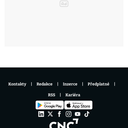
Kontakty
Redakce
Inzerce
Předplatné
RSS
Kariéra