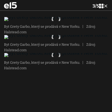
3
/
5
Byt Grety Garbo, který se prodává v New Yorku.
|
Zdroj:
Halstead.com
Byt Grety Garbo, který se prodává v New Yorku.
|
Zdroj:
Halstead.com
Byt Grety Garbo, který se prodává v New Yorku.
|
Zdroj:
Halstead.com