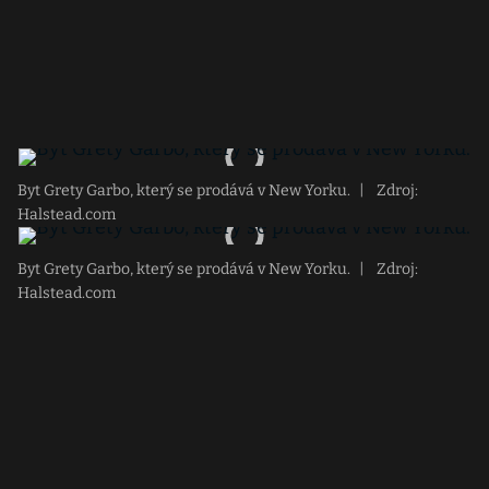
Byt Grety Garbo, který se prodává v New Yorku.
|
Zdroj:
Halstead.com
Byt Grety Garbo, který se prodává v New Yorku.
|
Zdroj:
Halstead.com