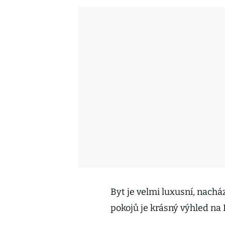
Byt je velmi luxusní, nach
pokojů je krásný výhled na 