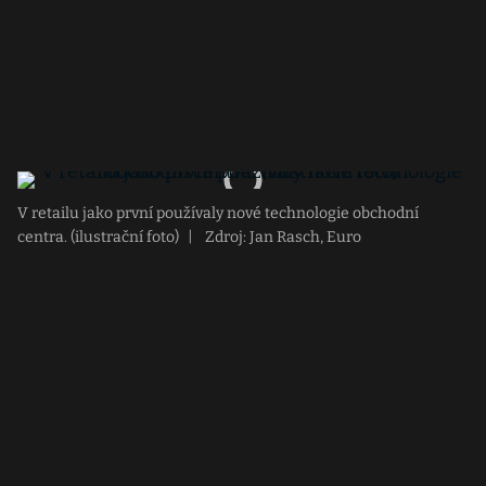
V retailu jako první používaly nové technologie obchodní
centra. (ilustrační foto)
|
Zdroj: Jan Rasch, Euro