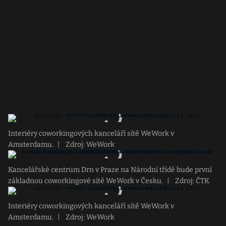
Interiéry coworkingových kanceláří sítě WeWork v
Amsterdamu.
|
Zdroj: WeWork
Kancelářské centrum Drn v Praze na Národní třídě bude první
základnou coworkingové sítě WeWork v Česku.
|
Zdroj: ČTK
Interiéry coworkingových kanceláří sítě WeWork v
Amsterdamu.
|
Zdroj: WeWork