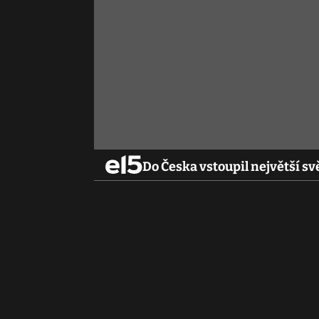
Do Česka vstoupil největší 