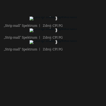
„Strip mall“ Spektrum
|
Zdroj: CPI PG
„Strip mall“ Spektrum
|
Zdroj: CPI PG
„Strip mall“ Spektrum
|
Zdroj: CPI PG