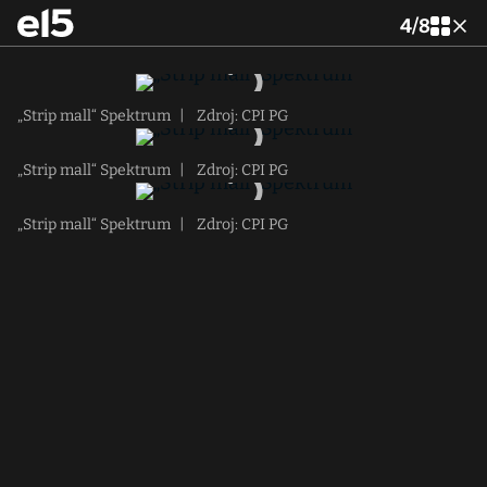
4
/
8
„Strip mall“ Spektrum
|
Zdroj: CPI PG
„Strip mall“ Spektrum
|
Zdroj: CPI PG
„Strip mall“ Spektrum
|
Zdroj: CPI PG