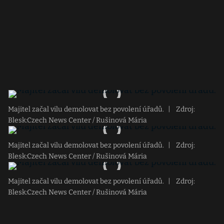
Majitel začal vilu demolovat bez povolení úřadů.
|
Zdroj:
Blesk:Czech News Center / Rušinová Mária
Majitel začal vilu demolovat bez povolení úřadů.
|
Zdroj:
Blesk:Czech News Center / Rušinová Mária
Majitel začal vilu demolovat bez povolení úřadů.
|
Zdroj:
Blesk:Czech News Center / Rušinová Mária