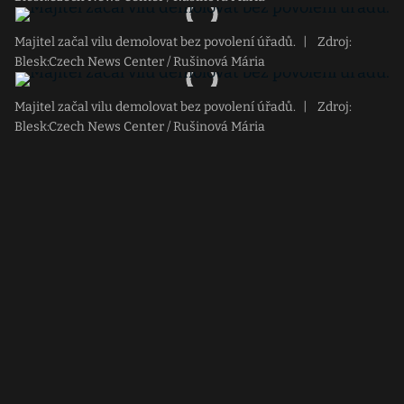
Majitel začal vilu demolovat bez povolení úřadů.
|
Zdroj:
Blesk:Czech News Center / Rušinová Mária
Majitel začal vilu demolovat bez povolení úřadů.
|
Zdroj:
Blesk:Czech News Center / Rušinová Mária