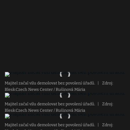
Majitel začal vilu demolovat bez povolení úřadů.
|
Zdroj:
Blesk:Czech News Center / Rušinová Mária
Majitel začal vilu demolovat bez povolení úřadů.
|
Zdroj:
Blesk:Czech News Center / Rušinová Mária
Majitel začal vilu demolovat bez povolení úřadů.
|
Zdroj: