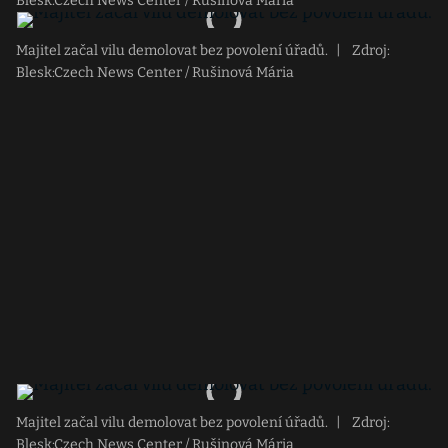
Blesk:Czech News Center / Rušinová Mária
Majitel začal vilu demolovat bez povolení úřadů.
|
Zdroj:
Blesk:Czech News Center / Rušinová Mária
Majitel začal vilu demolovat bez povolení úřadů.
|
Zdroj:
Blesk:Czech News Center / Rušinová Mária