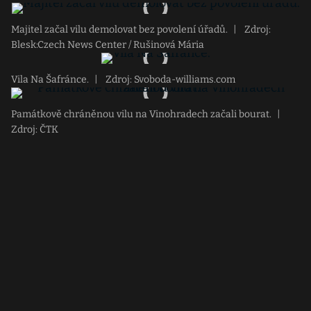
Majitel začal vilu demolovat bez povolení úřadů.
|
Zdroj:
Blesk:Czech News Center / Rušinová Mária
Vila Na Šafránce.
|
Zdroj: Svoboda-williams.com
Památkově chráněnou vilu na Vinohradech začali bourat.
|
Zdroj: ČTK