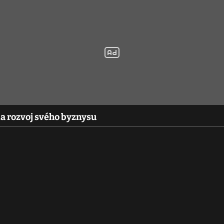
a rozvoj svého byznysu