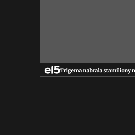
Trigema nabrala stamiliony n