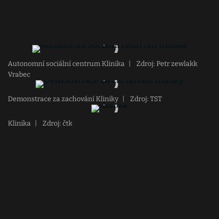
Autonomní sociální centrum Klinika
|
Zdroj: Petr zewlakk
Vrabec
Demonstrace za zachování Kliniky
|
Zdroj: TST
Klinika
|
Zdroj: čtk