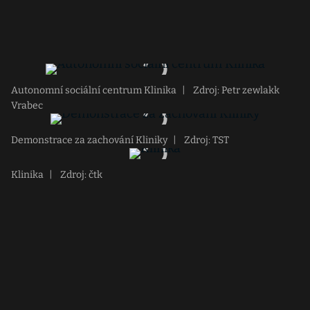
Autonomní sociální centrum Klinika
|
Zdroj: Petr zewlakk
Vrabec
Demonstrace za zachování Kliniky
|
Zdroj: TST
Klinika
|
Zdroj: čtk