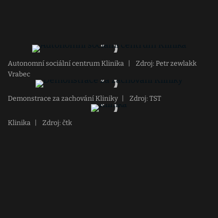
Autonomní sociální centrum Klinika
|
Zdroj: Petr zewlakk
Vrabec
Demonstrace za zachování Kliniky
|
Zdroj: TST
Klinika
|
Zdroj: čtk