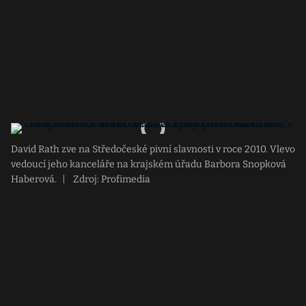
David Rath zve na Středočeské pivní slavnosti v roce 2010. Vlevo
vedoucí jeho kanceláře na krajském úřadu Barbora Snopková
Haberová.
|
Zdroj: Profimedia