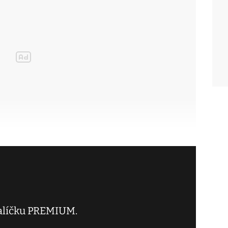
balíčku PREMIUM.