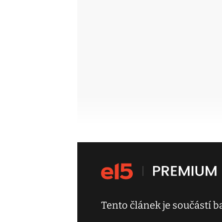
Tento článek je součástí 