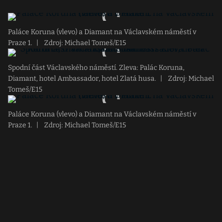
Paláce Koruna (vlevo) a Diamant na Václavském náměstí v
Praze 1.
|
Zdroj: Michael Tomeš/E15
Spodní část Václavského náměstí. Zleva: Palác Koruna,
Diamant, hotel Ambassador, hotel Zlatá husa.
|
Zdroj: Michael
Tomeš/E15
Paláce Koruna (vlevo) a Diamant na Václavském náměstí v
Praze 1.
|
Zdroj: Michael Tomeš/E15