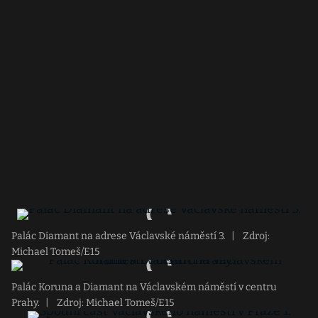
Palác Diamant na adrese Václavské náměstí 3.
|
Zdroj:
Michael Tomeš/E15
Palác Koruna a Diamant na Václavském náměstí v centru
Prahy.
|
Zdroj: Michael Tomeš/E15