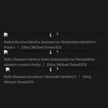
Paláce Koruna (vlevo) a Diamant na Václavském náměstí v
Praze 1.
|
Zdroj: Michael Tomeš/E15
Palác Diamant (vlevo) a hotel Ambassador na Václavském
náměstí v centru Prahy.
|
Zdroj: Michael Tomeš/E15
Palác Diamant na adrese Václavské náměstí 3.
|
Zdroj:
Michael Tomeš/E15