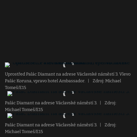
Uprostřed Palác Diamant na adrese Václavské náměstí 3. Vlevo
Palác Koruna, vpravo hotel Ambassador.
|
Zdroj: Michael
Tomeš/E15
Palác Diamant na adrese Václavské náměstí 3.
|
Zdroj:
Michael Tomeš/E15
Palác Diamant na adrese Václavské náměstí 3.
|
Zdroj:
Michael Tomeš/E15