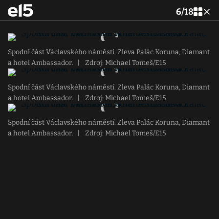
6
/
18
Spodní část Václavského náměstí. Zleva Palác Koruna, Diamant
a hotel Ambassador.
|
Zdroj: Michael Tomeš/E15
Spodní část Václavského náměstí. Zleva Palác Koruna, Diamant
a hotel Ambassador.
|
Zdroj: Michael Tomeš/E15
Spodní část Václavského náměstí. Zleva Palác Koruna, Diamant
a hotel Ambassador.
|
Zdroj: Michael Tomeš/E15