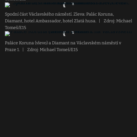
Spodní část Václavského náměstí. Zleva: Palác Koruna,
Diamant, hotel Ambassador, hotel Zlatá husa.
|
Zdroj: Michael
Tomeš/E15
Paláce Koruna (vlevo) a Diamant na Václavském náměstí v
Praze 1.
|
Zdroj: Michael Tomeš/E15