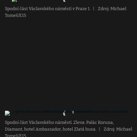
Spodní část Václavského náměstí v Praze 1.
|
Zdroj: Michael
Tomeš/E15
Spodní část Václavského náměstí. Zleva: Palác Koruna,
Diamant, hotel Ambassador, hotel Zlatá husa.
|
Zdroj: Michael
Tomeš/E15