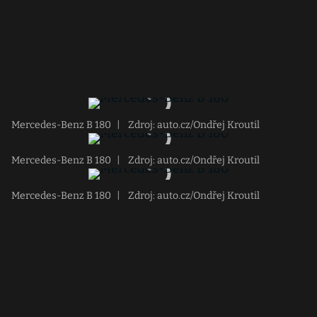
Mercedes-Benz B 180
|
Zdroj: auto.cz/Ondřej Kroutil
Mercedes-Benz B 180
|
Zdroj: auto.cz/Ondřej Kroutil
Mercedes-Benz B 180
|
Zdroj: auto.cz/Ondřej Kroutil