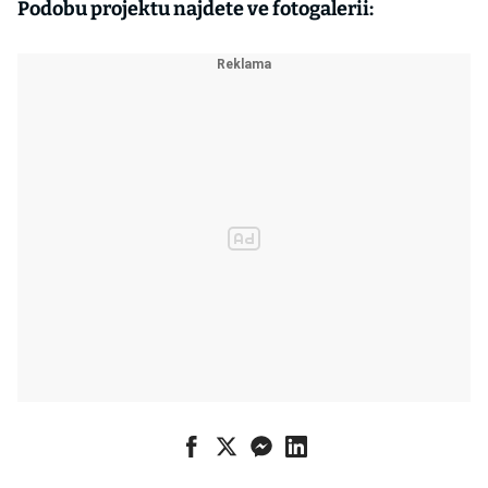
Podobu projektu najdete ve fotogalerii: