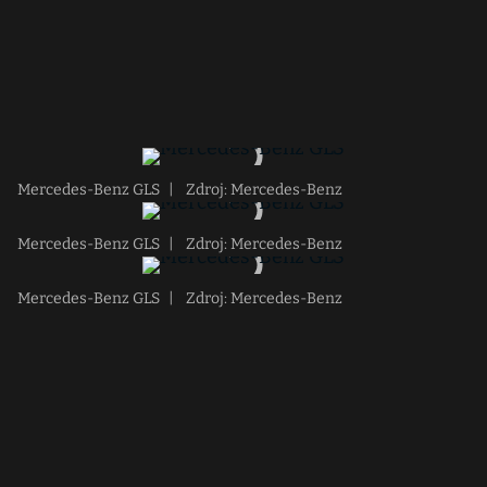
Mercedes-Benz GLS
|
Zdroj: Mercedes-Benz
Mercedes-Benz GLS
|
Zdroj: Mercedes-Benz
Mercedes-Benz GLS
|
Zdroj: Mercedes-Benz