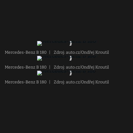
Mercedes-Benz B 180
|
Zdroj: auto.cz/Ondřej Kroutil
Mercedes-Benz B 180
|
Zdroj: auto.cz/Ondřej Kroutil
Mercedes-Benz B 180
|
Zdroj: auto.cz/Ondřej Kroutil