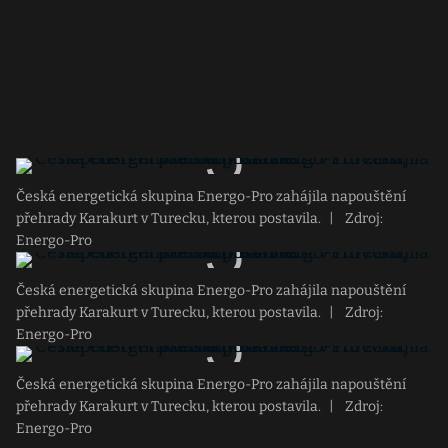
Česká energetická skupina Energo-Pro zahájila napouštění
přehrady Karakurt v Turecku, kterou postavila.
|
Zdroj:
Energo-Pro
Česká energetická skupina Energo-Pro zahájila napouštění
přehrady Karakurt v Turecku, kterou postavila.
|
Zdroj:
Energo-Pro
Česká energetická skupina Energo-Pro zahájila napouštění
přehrady Karakurt v Turecku, kterou postavila.
|
Zdroj:
Energo-Pro