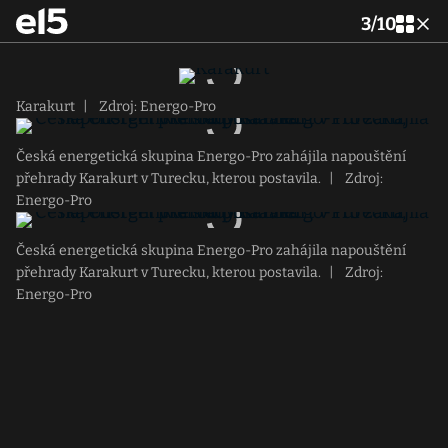
3
/
10
Karakurt
|
Zdroj: Energo-Pro
Česká energetická skupina Energo-Pro zahájila napouštění
přehrady Karakurt v Turecku, kterou postavila.
|
Zdroj:
Energo-Pro
Česká energetická skupina Energo-Pro zahájila napouštění
přehrady Karakurt v Turecku, kterou postavila.
|
Zdroj:
Energo-Pro