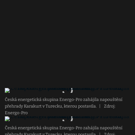
Česká energetická skupina Energo-Pro zahájila napouštění
přehrady Karakurt v Turecku, kterou postavila.
|
Zdroj:
Energo-Pro
Česká energetická skupina Energo-Pro zahájila napouštění
přehrady Karakurt v Turecku, kterou postavila.
|
Zdroj: