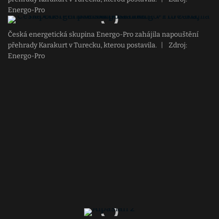
Energo-Pro
Česká energetická skupina Energo-Pro zahájila napouštění
přehrady Karakurt v Turecku, kterou postavila.
|
Zdroj:
Energo-Pro