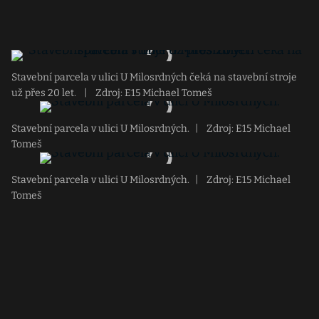
Stavební parcela v ulici U Milosrdných čeká na stavební stroje
už přes 20 let.
|
Zdroj: E15 Michael Tomeš
Stavební parcela v ulici U Milosrdných.
|
Zdroj: E15 Michael
Tomeš
Stavební parcela v ulici U Milosrdných.
|
Zdroj: E15 Michael
Tomeš