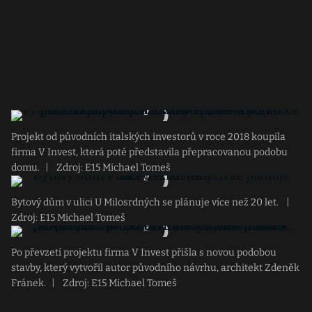
Projekt od původních italských investorů v roce 2018 koupila
firma V Invest, která poté představila přepracovanou podobu
domu.
|
Zdroj: E15 Michael Tomeš
Bytový dům v ulici U Milosrdných se plánuje více než 20 let.
|
Zdroj: E15 Michael Tomeš
Po převzetí projektu firma V Invest přišla s novou podobou
stavby, který vytvořil autor původního návrhu, architekt Zdeněk
Fránek.
|
Zdroj: E15 Michael Tomeš