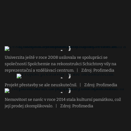
Univerzita ještě v roce 2008 usilovala ve spolupráci se
společností Spolchemie na rekonstrukci Schichtovy vily na
reprezentační a vzdělávací centrum.
|
Zdroj: Profimedia
Projekt přestavby se ale neuskutečnil.
|
Zdroj: Profimedia
Nemovitost se navíc v roce 2014 stala kulturní památkou, což
její prodej zkomplikovalo.
|
Zdroj: Profimedia