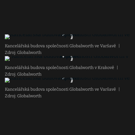
Kancelářská budova společnosti Globalworth ve Varšavě
|
Zdroj: Globalworth
Kancelářská budova společnosti Globalworth v Krakově
|
Zdroj: Globalworth
Kancelářská budova společnosti Globalworth ve Varšavě
|
Zdroj: Globalworth