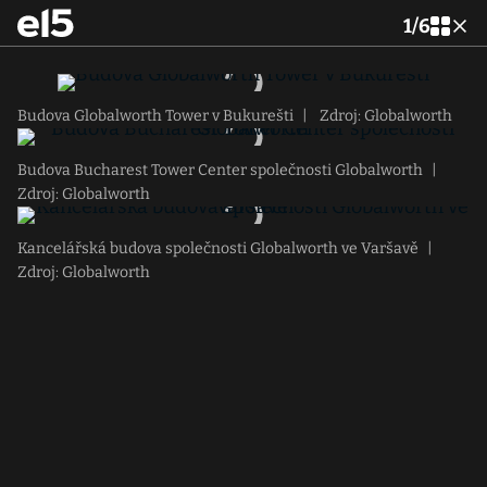
1
/
6
Budova Globalworth Tower v Bukurešti
|
Zdroj: Globalworth
Budova Bucharest Tower Center společnosti Globalworth
|
Zdroj: Globalworth
Kancelářská budova společnosti Globalworth ve Varšavě
|
Zdroj: Globalworth