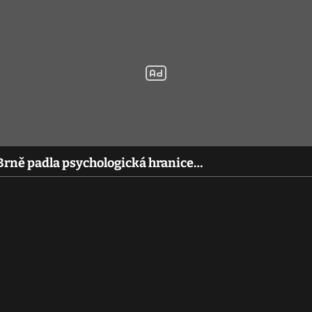
V Brně padla psychologická hranice…