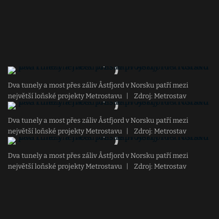
Dva tunely a most přes záliv Åstfjord v Norsku patří mezi
největší loňské projekty Metrostavu
|
Zdroj: Metrostav
Dva tunely a most přes záliv Åstfjord v Norsku patří mezi
největší loňské projekty Metrostavu
|
Zdroj: Metrostav
Dva tunely a most přes záliv Åstfjord v Norsku patří mezi
největší loňské projekty Metrostavu
|
Zdroj: Metrostav