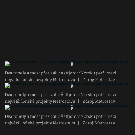
Dva tunely a most přes záliv Åstfjord v Norsku patří mezi
největší loňské projekty Metrostavu
|
Zdroj: Metrostav
Dva tunely a most přes záliv Åstfjord v Norsku patří mezi
největší loňské projekty Metrostavu
|
Zdroj: Metrostav
Dva tunely a most přes záliv Åstfjord v Norsku patří mezi
největší loňské projekty Metrostavu
|
Zdroj: Metrostav