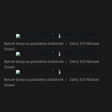
Bytové domy na pražském Smíchově
|
Zdroj: E15 Michael
Tomeš
Bytové domy na pražském Smíchově
|
Zdroj: E15 Michael
Tomeš
Bytové domy na pražském Smíchově
|
Zdroj: E15 Michael
Tomeš