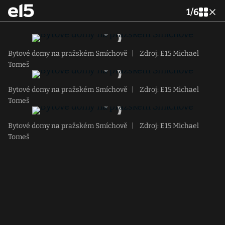
1
/
6
Bytové domy na pražském Smíchově
|
Zdroj: E15 Michael
Tomeš
Bytové domy na pražském Smíchově
|
Zdroj: E15 Michael
Tomeš
Bytové domy na pražském Smíchově
|
Zdroj: E15 Michael
Tomeš