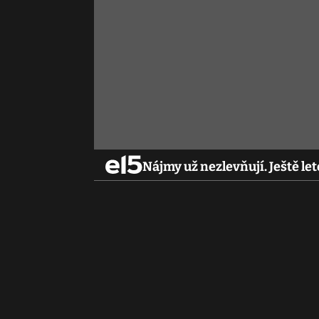
Nájmy už nezlevňují. Ještě let