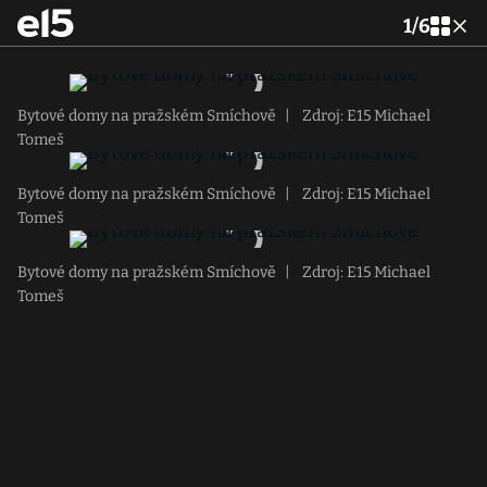
1
/
6
Bytové domy na pražském Smíchově
|
Zdroj: E15 Michael
Tomeš
Bytové domy na pražském Smíchově
|
Zdroj: E15 Michael
Tomeš
Bytové domy na pražském Smíchově
|
Zdroj: E15 Michael
Tomeš