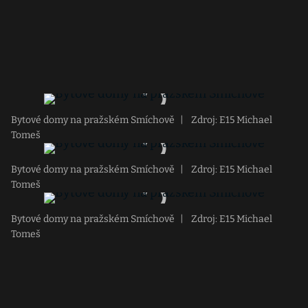
Bytové domy na pražském Smíchově
|
Zdroj: E15 Michael
Tomeš
Bytové domy na pražském Smíchově
|
Zdroj: E15 Michael
Tomeš
Bytové domy na pražském Smíchově
|
Zdroj: E15 Michael
Tomeš