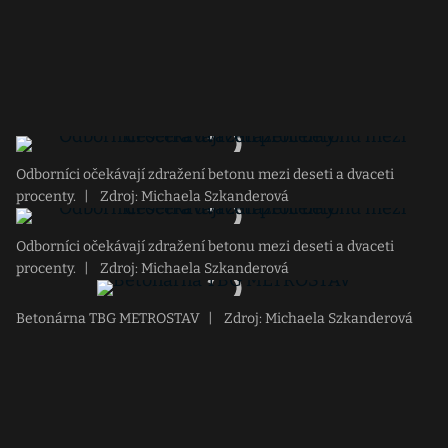
Odborníci očekávají zdražení betonu mezi deseti a dvaceti
procenty.
|
Zdroj: Michaela Szkanderová
Odborníci očekávají zdražení betonu mezi deseti a dvaceti
procenty.
|
Zdroj: Michaela Szkanderová
Betonárna TBG METROSTAV
|
Zdroj: Michaela Szkanderová