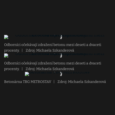
Odborníci očekávají zdražení betonu mezi deseti a dvaceti
procenty.
|
Zdroj: Michaela Szkanderová
Odborníci očekávají zdražení betonu mezi deseti a dvaceti
procenty.
|
Zdroj: Michaela Szkanderová
Betonárna TBG METROSTAV
|
Zdroj: Michaela Szkanderová