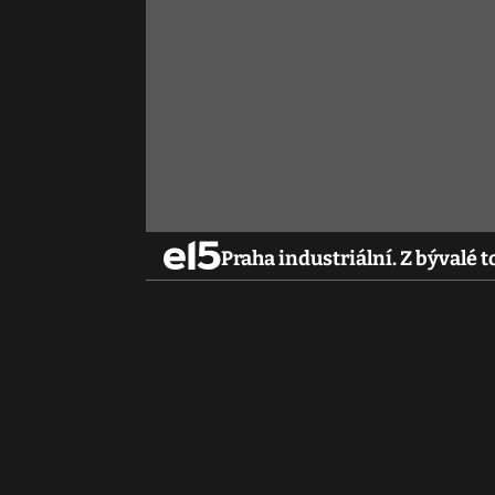
Praha industriální. Z bývalé 