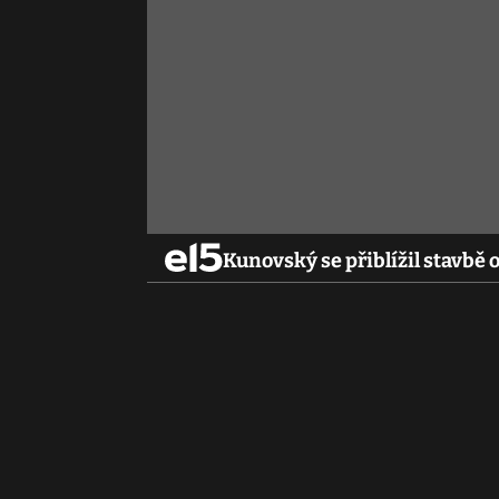
Kunovský se přiblížil stavbě 