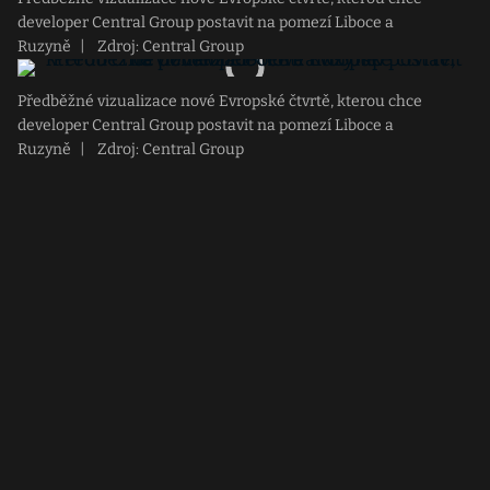
developer Central Group postavit na pomezí Liboce a
Ruzyně
|
Zdroj: Central Group
Předběžné vizualizace nové Evropské čtvrtě, kterou chce
developer Central Group postavit na pomezí Liboce a
Ruzyně
|
Zdroj: Central Group