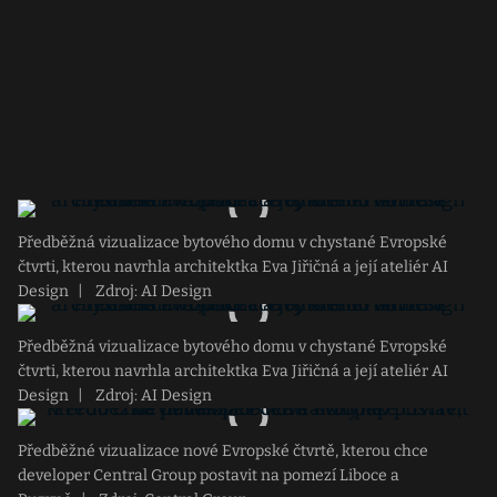
Předběžná vizualizace bytového domu v chystané Evropské
čtvrti, kterou navrhla architektka Eva Jiřičná a její ateliér AI
Design
|
Zdroj: AI Design
Předběžná vizualizace bytového domu v chystané Evropské
čtvrti, kterou navrhla architektka Eva Jiřičná a její ateliér AI
Design
|
Zdroj: AI Design
Předběžné vizualizace nové Evropské čtvrtě, kterou chce
developer Central Group postavit na pomezí Liboce a