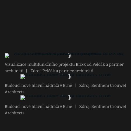
Vizualizace multifunkčního projektu Brixx od Pelčák a partner
architekti
|
Zdroj: Pelčák a partner architekti
Budoucí nové hlavní nádraží v Brně
|
Zdroj: Benthem Crouwel
Architects
Budoucí nové hlavní nádraží v Brně
|
Zdroj: Benthem Crouwel
Architects