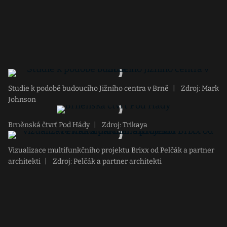
Studie k podobě budoucího Jižního centra v Brně
|
Zdroj: Mark
Johnson
Brněnská čtvrť Pod Hády
|
Zdroj: Trikaya
Vizualizace multifunkčního projektu Brixx od Pelčák a partner
architekti
|
Zdroj: Pelčák a partner architekti