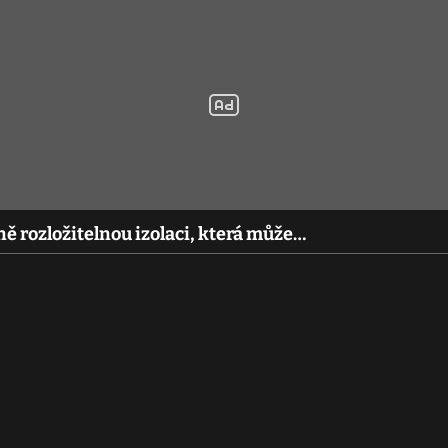
ně rozložitelnou izolaci, která může…