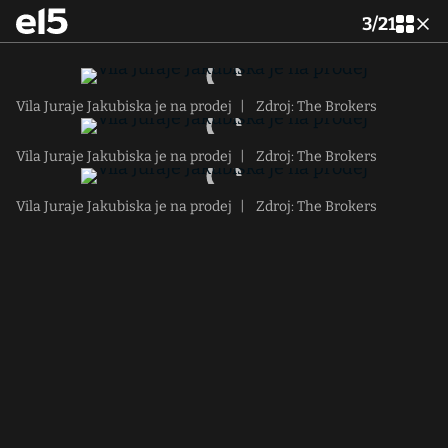
3
/
21
Vila Juraje Jakubiska je na prodej
|
Zdroj: The Brokers
Vila Juraje Jakubiska je na prodej
|
Zdroj: The Brokers
Vila Juraje Jakubiska je na prodej
|
Zdroj: The Brokers