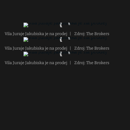
Vila Juraje Jakubiska je na prodej
|
Zdroj: The Brokers
Vila Juraje Jakubiska je na prodej
|
Zdroj: The Brokers
Vila Juraje Jakubiska je na prodej
|
Zdroj: The Brokers