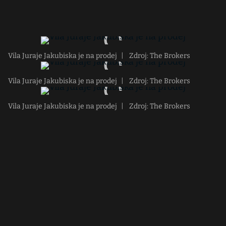
Vila Juraje Jakubiska je na prodej
|
Zdroj: The Brokers
Vila Juraje Jakubiska je na prodej
|
Zdroj: The Brokers
Vila Juraje Jakubiska je na prodej
|
Zdroj: The Brokers