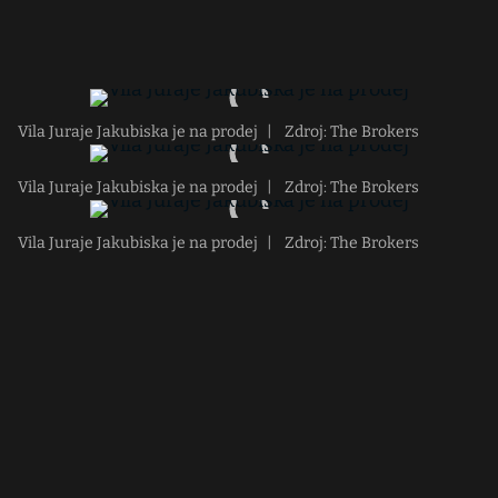
Vila Juraje Jakubiska je na prodej
|
Zdroj: The Brokers
Vila Juraje Jakubiska je na prodej
|
Zdroj: The Brokers
Vila Juraje Jakubiska je na prodej
|
Zdroj: The Brokers