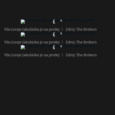
Vila Juraje Jakubiska je na prodej
|
Zdroj: The Brokers
Vila Juraje Jakubiska je na prodej
|
Zdroj: The Brokers
Vila Juraje Jakubiska je na prodej
|
Zdroj: The Brokers