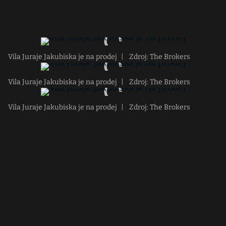
Vila Juraje Jakubiska je na prodej
|
Zdroj: The Brokers
Vila Juraje Jakubiska je na prodej
|
Zdroj: The Brokers
Vila Juraje Jakubiska je na prodej
|
Zdroj: The Brokers