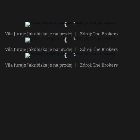
Vila Juraje Jakubiska je na prodej
|
Zdroj: The Brokers
Vila Juraje Jakubiska je na prodej
|
Zdroj: The Brokers
Vila Juraje Jakubiska je na prodej
|
Zdroj: The Brokers