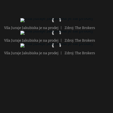
Vila Juraje Jakubiska je na prodej
|
Zdroj: The Brokers
Vila Juraje Jakubiska je na prodej
|
Zdroj: The Brokers
Vila Juraje Jakubiska je na prodej
|
Zdroj: The Brokers