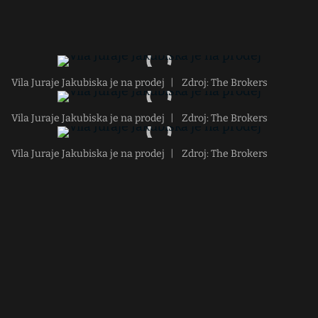
Vila Juraje Jakubiska je na prodej
|
Zdroj: The Brokers
Vila Juraje Jakubiska je na prodej
|
Zdroj: The Brokers
Vila Juraje Jakubiska je na prodej
|
Zdroj: The Brokers