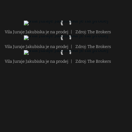
Vila Juraje Jakubiska je na prodej
|
Zdroj: The Brokers
Vila Juraje Jakubiska je na prodej
|
Zdroj: The Brokers
Vila Juraje Jakubiska je na prodej
|
Zdroj: The Brokers