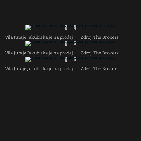
Vila Juraje Jakubiska je na prodej
|
Zdroj: The Brokers
Vila Juraje Jakubiska je na prodej
|
Zdroj: The Brokers
Vila Juraje Jakubiska je na prodej
|
Zdroj: The Brokers