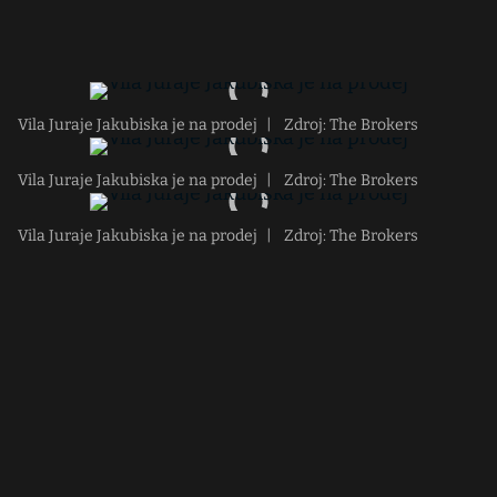
Vila Juraje Jakubiska je na prodej
|
Zdroj: The Brokers
Vila Juraje Jakubiska je na prodej
|
Zdroj: The Brokers
Vila Juraje Jakubiska je na prodej
|
Zdroj: The Brokers