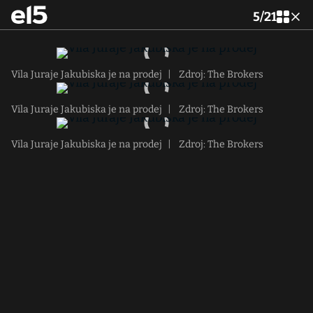
5
/
21
Vila Juraje Jakubiska je na prodej
|
Zdroj: The Brokers
Vila Juraje Jakubiska je na prodej
|
Zdroj: The Brokers
Vila Juraje Jakubiska je na prodej
|
Zdroj: The Brokers