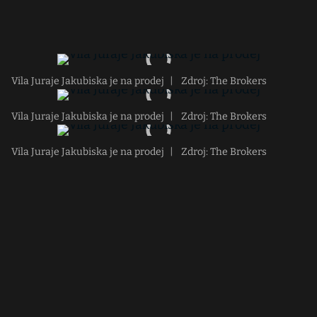
Vila Juraje Jakubiska je na prodej
|
Zdroj: The Brokers
Vila Juraje Jakubiska je na prodej
|
Zdroj: The Brokers
Vila Juraje Jakubiska je na prodej
|
Zdroj: The Brokers