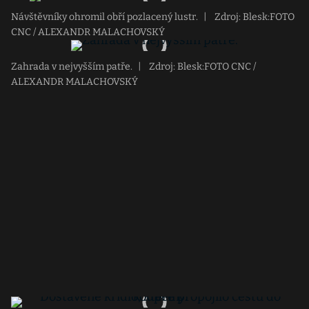
Návštěvníky ohromil obří pozlacený lustr.
|
Zdroj: Blesk:FOTO
CNC / ALEXANDR MALACHOVSKÝ
Zahrada v nejvyšším patře.
|
Zdroj: Blesk:FOTO CNC /
ALEXANDR MALACHOVSKÝ