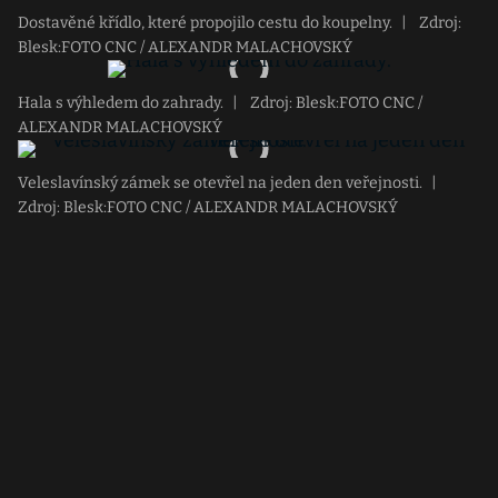
Dostavěné křídlo, které propojilo cestu do koupelny.
|
Zdroj:
Blesk:FOTO CNC / ALEXANDR MALACHOVSKÝ
Hala s výhledem do zahrady.
|
Zdroj: Blesk:FOTO CNC /
ALEXANDR MALACHOVSKÝ
Veleslavínský zámek se otevřel na jeden den veřejnosti.
|
Zdroj: Blesk:FOTO CNC / ALEXANDR MALACHOVSKÝ