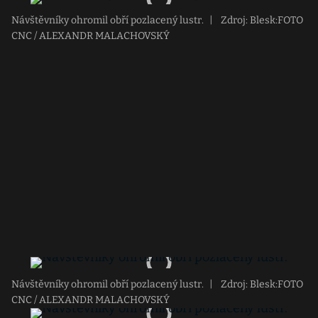
Návštěvníky ohromil obří pozlacený lustr.
|
Zdroj: Blesk:FOTO
CNC / ALEXANDR MALACHOVSKÝ
Návštěvníky ohromil obří pozlacený lustr.
|
Zdroj: Blesk:FOTO
CNC / ALEXANDR MALACHOVSKÝ