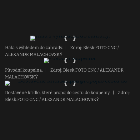
Hala s výhledem do zahrady.
|
Zdroj: Blesk:FOTO CNC /
ALEXANDR MALACHOVSKÝ
Původní koupelna.
|
Zdroj: Blesk:FOTO CNC / ALEXANDR
MALACHOVSKÝ
Dostavěné křídlo, které propojilo cestu do koupelny.
|
Zdroj:
Blesk:FOTO CNC / ALEXANDR MALACHOVSKÝ