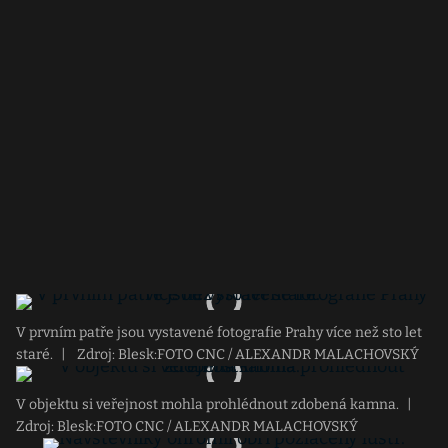
V prvním patře jsou vystavené fotografie Prahy více než sto let
staré.
|
Zdroj: Blesk:FOTO CNC / ALEXANDR MALACHOVSKÝ
V objektu si veřejnost mohla prohlédnout zdobená kamna.
|
Zdroj: Blesk:FOTO CNC / ALEXANDR MALACHOVSKÝ