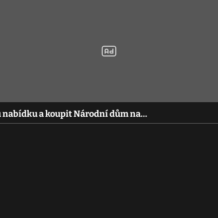
u nabídku a koupit Národní dům na…