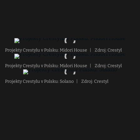
Projekty Crestylu v Polsku: Midori House
|
Zdroj: Crestyl
Projekty Crestylu v Polsku: Midori House
|
Zdroj: Crestyl
Projekty Crestylu v Polsku: Solano
|
Zdroj: Crestyl