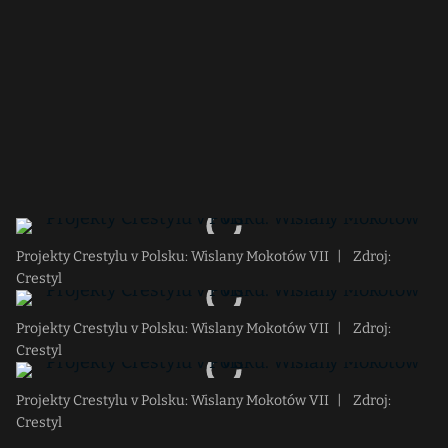
Projekty Crestylu v Polsku: Wislany Mokotów VII
|
Zdroj:
Crestyl
Projekty Crestylu v Polsku: Wislany Mokotów VII
|
Zdroj:
Crestyl
Projekty Crestylu v Polsku: Wislany Mokotów VII
|
Zdroj:
Crestyl