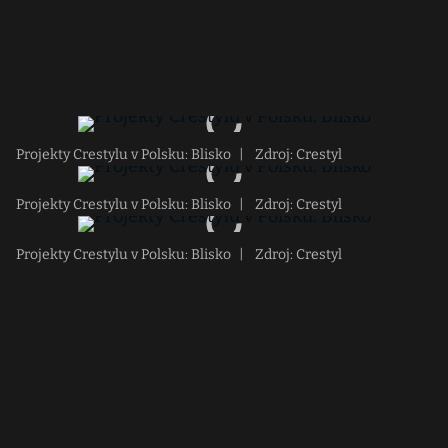
Projekty Crestylu v Polsku: Blisko
|
Zdroj: Crestyl
Projekty Crestylu v Polsku: Blisko
|
Zdroj: Crestyl
Projekty Crestylu v Polsku: Blisko
|
Zdroj: Crestyl