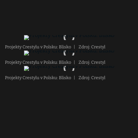
Projekty Crestylu v Polsku: Blisko
|
Zdroj: Crestyl
Projekty Crestylu v Polsku: Blisko
|
Zdroj: Crestyl
Projekty Crestylu v Polsku: Blisko
|
Zdroj: Crestyl