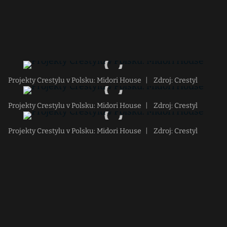
Projekty Crestylu v Polsku: Midori House
|
Zdroj: Crestyl
Projekty Crestylu v Polsku: Midori House
|
Zdroj: Crestyl
Projekty Crestylu v Polsku: Midori House
|
Zdroj: Crestyl