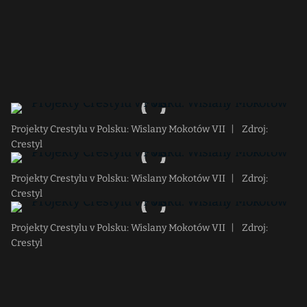
Projekty Crestylu v Polsku: Wislany Mokotów VII
|
Zdroj:
Crestyl
Projekty Crestylu v Polsku: Wislany Mokotów VII
|
Zdroj:
Crestyl
Projekty Crestylu v Polsku: Wislany Mokotów VII
|
Zdroj:
Crestyl