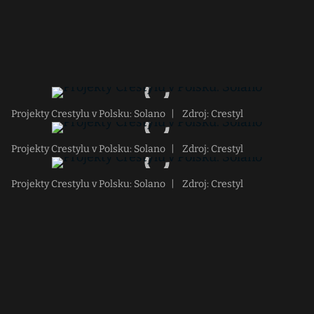
Projekty Crestylu v Polsku: Solano
|
Zdroj: Crestyl
Projekty Crestylu v Polsku: Solano
|
Zdroj: Crestyl
Projekty Crestylu v Polsku: Solano
|
Zdroj: Crestyl