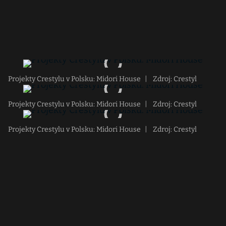
Projekty Crestylu v Polsku: Midori House
|
Zdroj: Crestyl
Projekty Crestylu v Polsku: Midori House
|
Zdroj: Crestyl
Projekty Crestylu v Polsku: Midori House
|
Zdroj: Crestyl