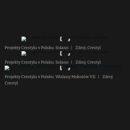
Projekty Crestylu v Polsku: Solano
|
Zdroj: Crestyl
Projekty Crestylu v Polsku: Solano
|
Zdroj: Crestyl
Projekty Crestylu v Polsku: Wislany Mokotów VII
|
Zdroj:
Crestyl