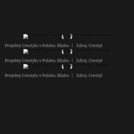
Projekty Crestylu v Polsku: Blisko
|
Zdroj: Crestyl
Projekty Crestylu v Polsku: Blisko
|
Zdroj: Crestyl
Projekty Crestylu v Polsku: Blisko
|
Zdroj: Crestyl