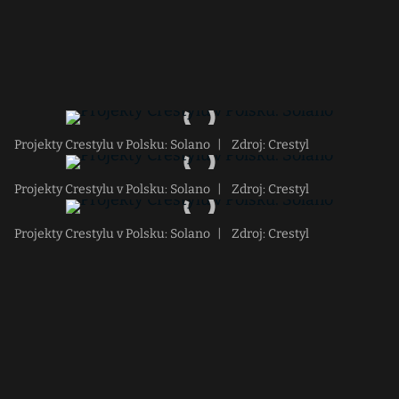
Projekty Crestylu v Polsku: Solano
|
Zdroj: Crestyl
Projekty Crestylu v Polsku: Solano
|
Zdroj: Crestyl
Projekty Crestylu v Polsku: Solano
|
Zdroj: Crestyl