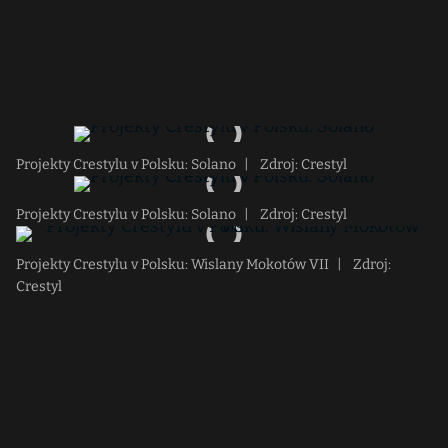
Projekty Crestylu v Polsku: Solano
|
Zdroj: Crestyl
Projekty Crestylu v Polsku: Solano
|
Zdroj: Crestyl
Projekty Crestylu v Polsku: Wislany Mokotów VII
|
Zdroj:
Crestyl