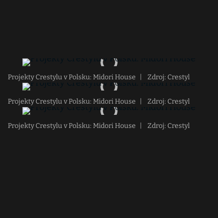
Projekty Crestylu v Polsku: Midori House
|
Zdroj: Crestyl
Projekty Crestylu v Polsku: Midori House
|
Zdroj: Crestyl
Projekty Crestylu v Polsku: Midori House
|
Zdroj: Crestyl