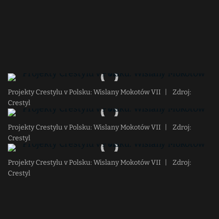
Projekty Crestylu v Polsku: Wislany Mokotów VII
|
Zdroj:
Crestyl
Projekty Crestylu v Polsku: Wislany Mokotów VII
|
Zdroj:
Crestyl
Projekty Crestylu v Polsku: Wislany Mokotów VII
|
Zdroj:
Crestyl