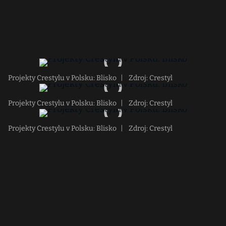
Projekty Crestylu v Polsku: Blisko
|
Zdroj: Crestyl
Projekty Crestylu v Polsku: Blisko
|
Zdroj: Crestyl
Projekty Crestylu v Polsku: Blisko
|
Zdroj: Crestyl