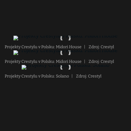
Projekty Crestylu v Polsku: Midori House
|
Zdroj: Crestyl
Projekty Crestylu v Polsku: Midori House
|
Zdroj: Crestyl
Projekty Crestylu v Polsku: Solano
|
Zdroj: Crestyl