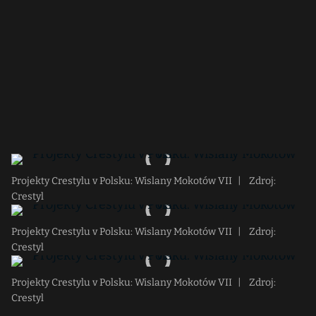
Projekty Crestylu v Polsku: Wislany Mokotów VII
|
Zdroj:
Crestyl
Projekty Crestylu v Polsku: Wislany Mokotów VII
|
Zdroj:
Crestyl
Projekty Crestylu v Polsku: Wislany Mokotów VII
|
Zdroj:
Crestyl