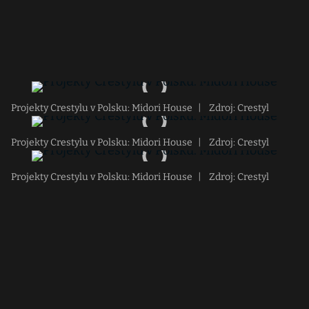
Projekty Crestylu v Polsku: Midori House
|
Zdroj: Crestyl
Projekty Crestylu v Polsku: Midori House
|
Zdroj: Crestyl
Projekty Crestylu v Polsku: Midori House
|
Zdroj: Crestyl