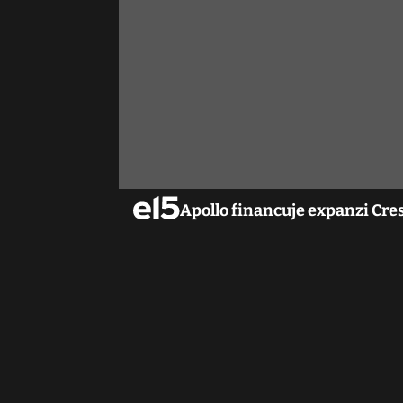
Apollo financuje expanzi Cres