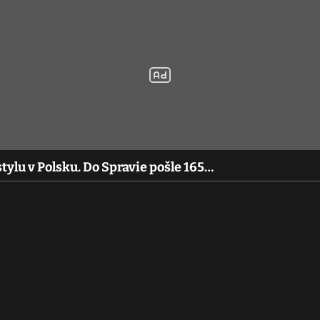
tylu v Polsku. Do Spravie pošle 165…