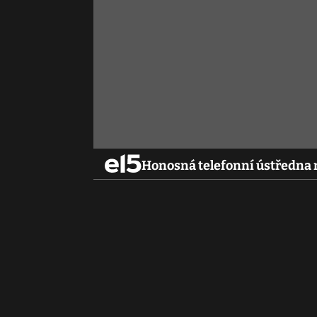
Honosná telefonní ústředna 