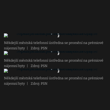
Někdejší městská telefonní ústředna se promění na prémiové
nájemní byty
|
Zdroj: PSN
Někdejší městská telefonní ústředna se promění na prémiové
nájemní byty
|
Zdroj: PSN
Někdejší městská telefonní ústředna se promění na prémiové
nájemní byty
|
Zdroj: PSN