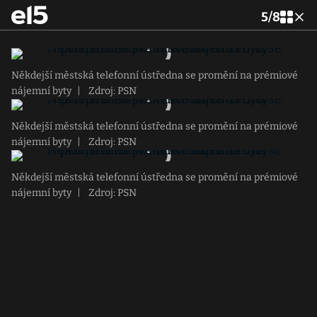
5
/
8
Někdejší městská telefonní ústředna se promění na prémiové
nájemní byty
|
Zdroj: PSN
Někdejší městská telefonní ústředna se promění na prémiové
nájemní byty
|
Zdroj: PSN
Někdejší městská telefonní ústředna se promění na prémiové
nájemní byty
|
Zdroj: PSN