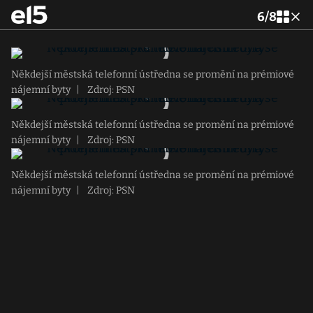
6
/
8
Někdejší městská telefonní ústředna se promění na prémiové
nájemní byty
|
Zdroj: PSN
Někdejší městská telefonní ústředna se promění na prémiové
nájemní byty
|
Zdroj: PSN
Někdejší městská telefonní ústředna se promění na prémiové
nájemní byty
|
Zdroj: PSN