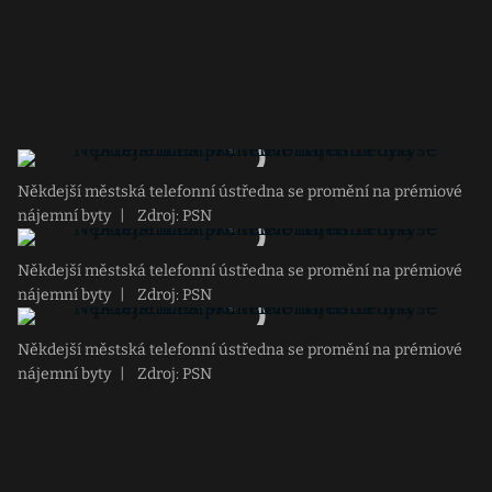
Někdejší městská telefonní ústředna se promění na prémiové
nájemní byty
|
Zdroj: PSN
Někdejší městská telefonní ústředna se promění na prémiové
nájemní byty
|
Zdroj: PSN
Někdejší městská telefonní ústředna se promění na prémiové
nájemní byty
|
Zdroj: PSN