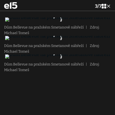
3
/
7
Dům Bellevue na pražském Smetanově nábřeží
|
Zdroj:
Michael Tomeš
Dům Bellevue na pražském Smetanově nábřeží
|
Zdroj:
Michael Tomeš
Dům Bellevue na pražském Smetanově nábřeží
|
Zdroj:
Michael Tomeš